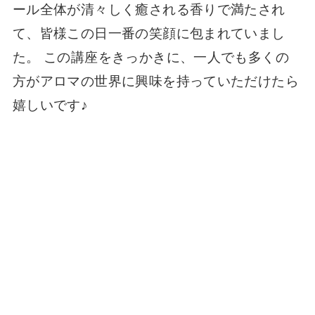
ール全体が清々しく癒される香りで満たされ
て、皆様この日一番の笑顔に包まれていまし
た。 この講座をきっかきに、一人でも多くの
方がアロマの世界に興味を持っていただけたら
嬉しいです♪