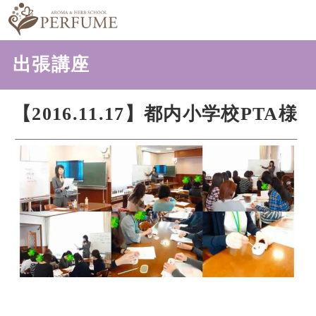
出張講座
【2016.11.17】都内小学校PTA様