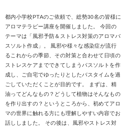
都内小学校PTAのご依頼で、総勢30名の皆様に
アロマテラピー講座を開催しました。 今回の
テーマは「風邪予防＆ストレス対策のアロマバ
スソルト作成」。 風邪や様々な感染症が流行
るこれからの季節、その対策と合わせて日頃の
ストレスケアまでできてしまうバスソルトを作
成し、ご自宅でゆったりとしたバスタイムを過
ごしていただくことが目的です。 まずは、精
油ってどんなもの？どうして植物はそんなもの
を作り出すの？というところから、初めてアロ
マの世界に触れる方にも理解しやすい内容でお
話ししました。 その後は、風邪やストレス対